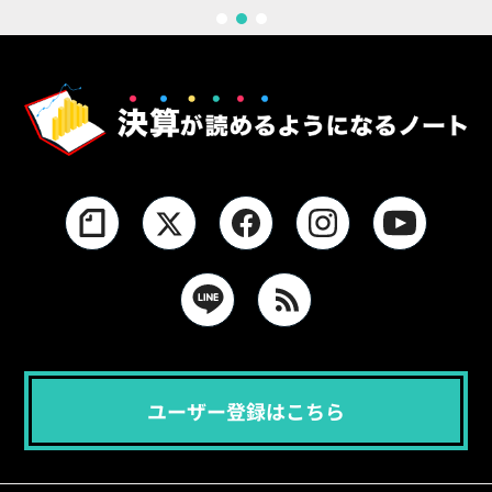
1
2
3
ユーザー登録はこちら