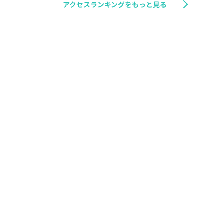
アクセスランキングをもっと見る