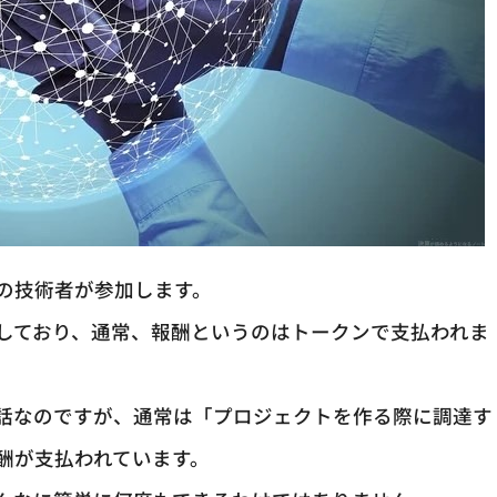
の技術者が参加します。
しており、通常、報酬というのはトークンで支払われま
話なのですが、通常は「プロジェクトを作る際に調達す
酬が支払われています。