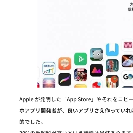
Apple が発明した「App Store」やそれをコピーし
ホアプリ開発者が、良いアプリさえ作っていれ
的でした。
30%の手数料が高いという議論は当然ありま