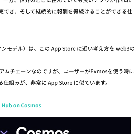
売でき、そして継続的に報酬を得続けることができる仕
。
トークンモデル）は、この App Store に近い考え方を web3
アムチェーンなのですが、ユーザーがEvmosを使う時
みが、非常に App Store に似ています。
) Hub on Cosmos