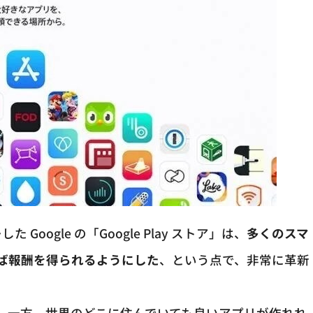
た Google の「Google Play ストア」は、
多くのスマ
ば報酬を得られるようにした
、という点で、非常に革新
す。一方、世界のどこに住んでいても良いアプリが作れれ