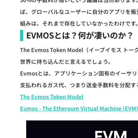
ば、グローバルなユーザーに自分のアプリを販
組みは、それまで存在していなかったわけです
EVMOSとは？何が凄いのか？
The Evmos Token Model（イーブイモス 
世界に持ち込んだと言えるでしょう。
Evmosとは、アプリケーション固有のイーサリ
支払われるガス代、つまり送金手数料を分配する仕組
The Evmos Token Model
Evmos - The Ethereum Virtual Machine (EVM