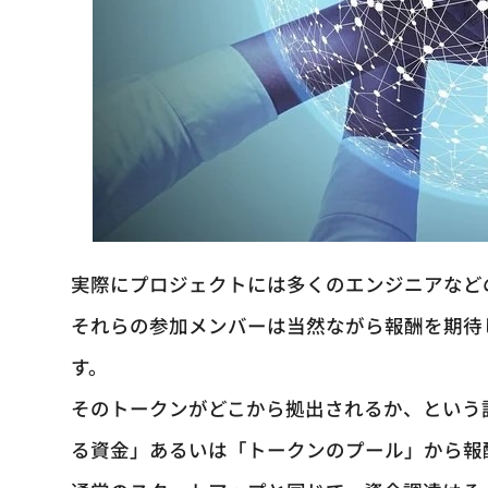
実際にプロジェクトには多くのエンジニアなど
それらの参加メンバーは当然ながら報酬を期待
す。
そのトークンがどこから拠出されるか、という
る資金」あるいは「トークンのプール」から報