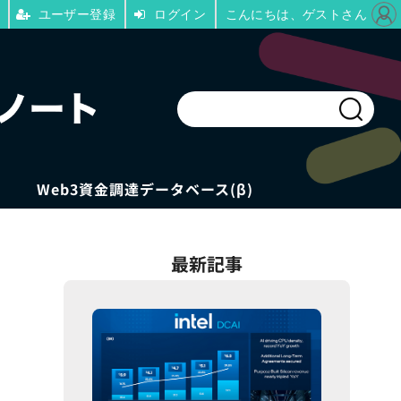
ユーザー登録
ログイン
こんにちは、ゲストさん
Web3資金調達データベース(β)
最新記事