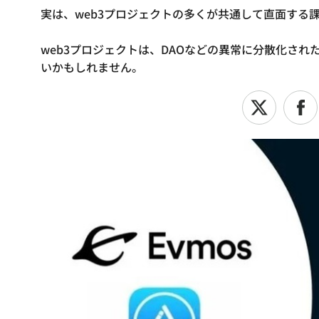
実は、web3プロジェクトの多くが共通して直面する
web3プロジェクトは、DAOなどの異常に分散化さ
いかもしれません。