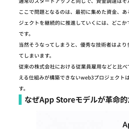
通常のスタートアップと同じで、資金調達はそ
ここで問題となるのは、最初に集めた資金、あ
ジェクトを継続的に推進していくには、どこか
です。
当然そうなってしまうと、優秀な技術者はより
てしまいます。
従来の株式会社における従業員雇用などと比べ
える仕組みが構築できないweb3プロジェク
す。
なぜApp Storeモデルが革