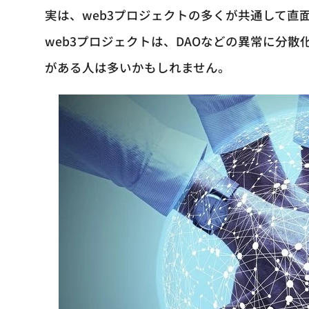
実は、web3プロジェクトの多くが共通して直
web3プロジェクトは、DAOなどの異常に分
がある人は多いかもしれません。