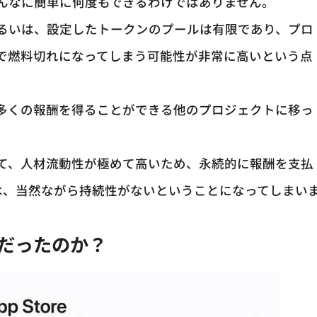
んなに簡単に何度もできるわけではありません。
るいは、設定したトークンのプールは有限であり、プロ
で燃料切れになってしまう可能性が非常に高いという点
多くの報酬を得ることができる他のプロジェクトに移っ
て、人材流動性が極めて高いため、永続的に報酬を支払
トは、当然ながら持続性がないということになってしまい
命的だったのか？