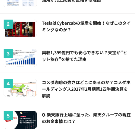
TeslaはCybercabの量産を開始！なぜこのタイ
ミングなのか？
興収1,399億円でも安心できない？東宝が“ヒ
ット依存”を捨てた理由
コメダ珈琲の強さはどこにあるのか？コメダホ
ールディングス2027年2月期第1四半期決算を
解説
Q.楽天銀行上場に至った、楽天グループの現在
のお金事情とは？