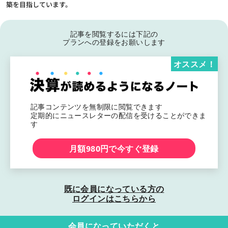
築を目指しています。
記事を閲覧するには下記の
プランへの登録をお願いします
オススメ！
記事コンテンツを無制限に閲覧できます
定期的にニュースレターの配信を受けることができま
す
月額980円で今すぐ登録
既に会員になっている方の
ログインはこちらから
会員になっていただくと