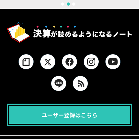
1
2
3
ユーザー登録はこちら