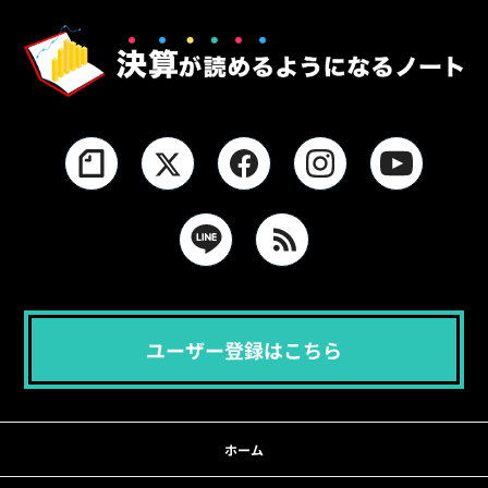
ユーザー登録はこちら
ホーム