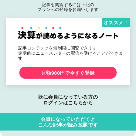
記事を閲覧するには下記の
プランへの登録をお願いします
オススメ！
記事コンテンツを無制限に閲覧できます
定期的にニュースレターの配信を受けることができま
す
月額980円で今すぐ登録
既に会員になっている方の
ログインはこちらから
会員になっていただくと
こんな記事が読み放題です