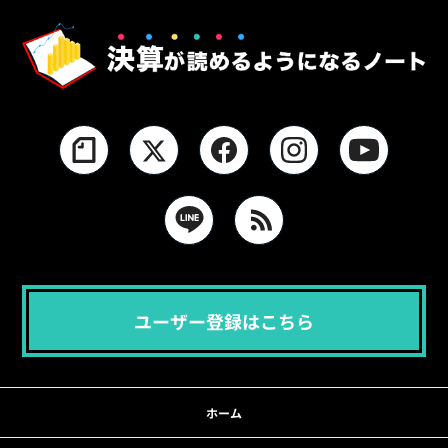
ユーザー登録はこちら
ホーム