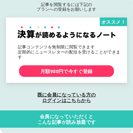
記事を閲覧するには下記の
プランへの登録をお願いします
オススメ！
記事コンテンツを無制限に閲覧できます
定期的にニュースレターの配信を受けることができま
す
月額980円で今すぐ登録
既に会員になっている方の
ログインはこちらから
会員になっていただくと
こんな記事が読み放題です