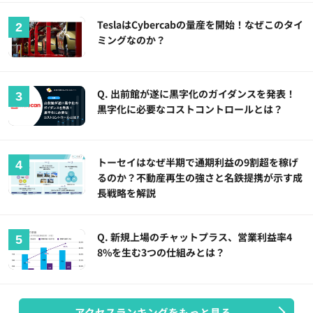
TeslaはCybercabの量産を開始！なぜこのタイ
ミングなのか？
Q. 出前館が遂に黒字化のガイダンスを発表！
黒字化に必要なコストコントロールとは？
トーセイはなぜ半期で通期利益の9割超を稼げ
るのか？不動産再生の強さと名鉄提携が示す成
長戦略を解説
Q. 新規上場のチャットプラス、営業利益率4
8%を生む3つの仕組みとは？
アクセスランキングをもっと見る