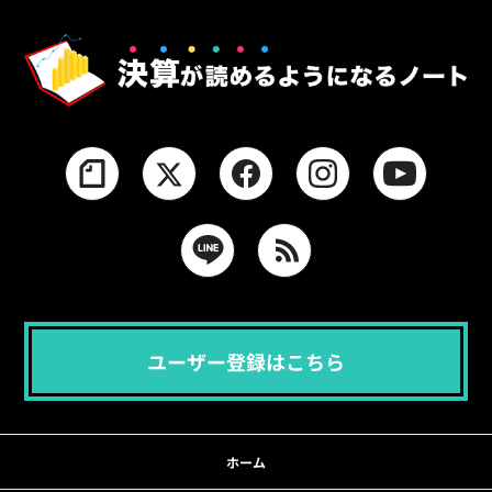
ユーザー登録はこちら
ホーム