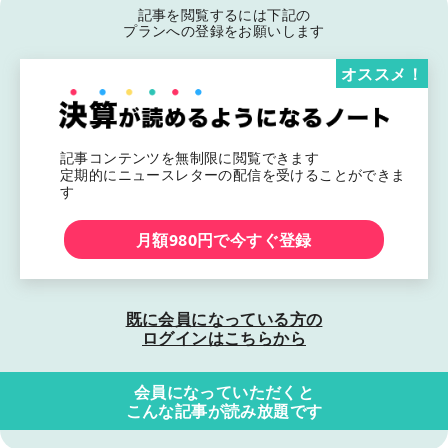
記事を閲覧するには下記の
プランへの登録をお願いします
オススメ！
記事コンテンツを無制限に閲覧できます
定期的にニュースレターの配信を受けることができま
す
月額980円で今すぐ登録
既に会員になっている方の
ログインはこちらから
会員になっていただくと
こんな記事が読み放題です