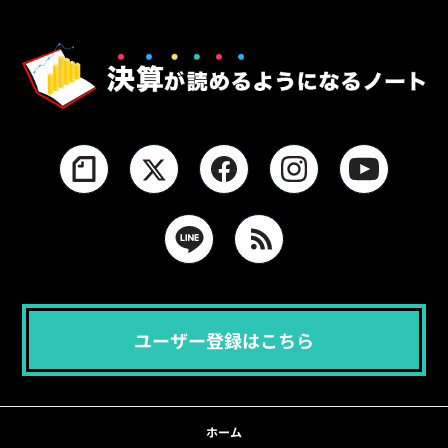
ユーザー登録はこちら
ホーム