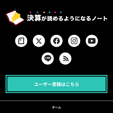
ユーザー登録はこちら
ホーム