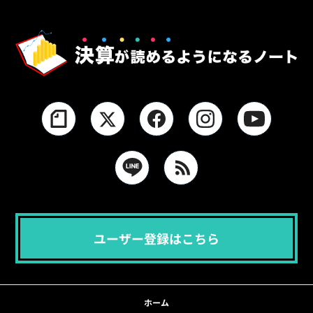
ユーザー登録はこちら
ホーム