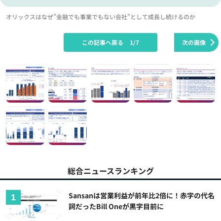
オリックスはなぜ”金融でも事業でもない会社”として成長し続けるのか
この記事へ戻る
1/7
次の画像
総合ニュースランキング
Sansanは営業利益が前年比2倍に！赤字の代名
詞だったBill Oneが黒字目前に