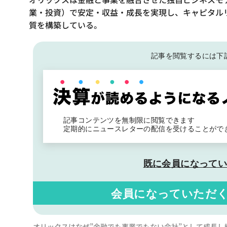
業・投資）で安定・収益・成長を実現し、キャピタル
質を構築している。
記事を閲覧するには下
記事コンテンツを無制限に閲覧できます
定期的にニュースレターの配信を受けることがで
既に会員になって
会員になっていただ
オリックスはなぜ”金融でも事業でもない会社”として成長し