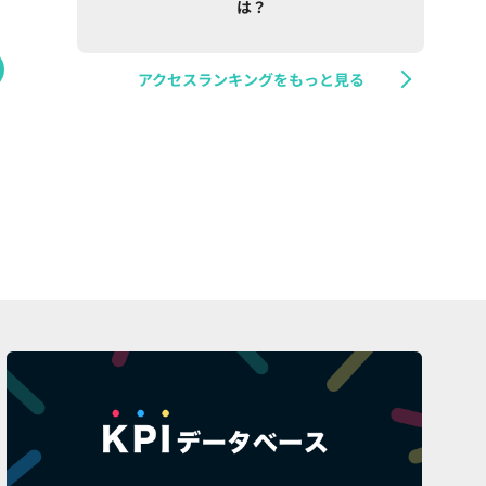
は？
アクセスランキングをもっと見る