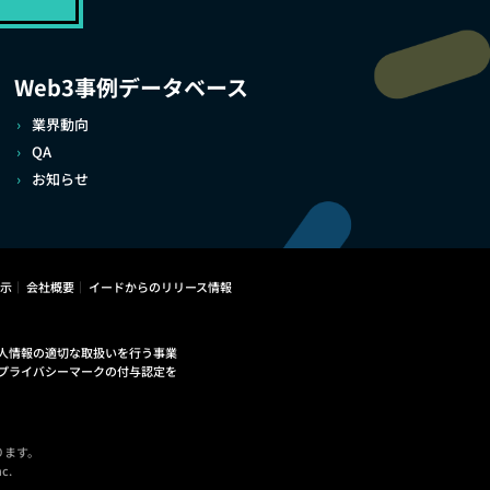
Web3事例データベース
業界動向
QA
お知らせ
示
会社概要
イードからのリリース情報
人情報の適切な取扱いを行う事業
プライバシーマークの付与認定を
ります。
c.