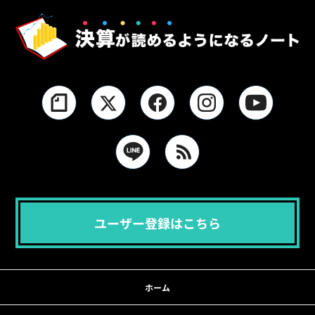
ユーザー登録はこちら
ホーム