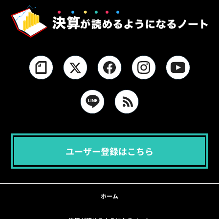
ユーザー登録はこちら
ホーム