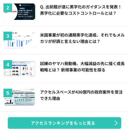
Q. 出前館が遂に黒字化のガイダンスを発表！
黒字化に必要なコストコントロールとは？
米国事業が初の通期黒字化達成、それでもメル
カリが好調と言えない理由とは？
試練のヤマハ発動機、大幅減益の先に描く成長
戦略とは？ 新規事業の可能性を探る
アクセルスペースが436億円の政府案件を受注
できた理由
アクセスランキングをもっと見る