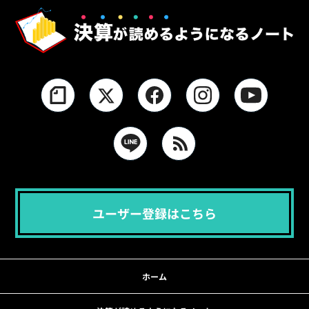
ユーザー登録はこちら
ホーム