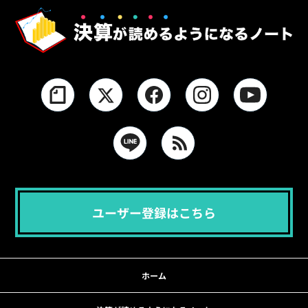
ユーザー登録はこちら
ホーム