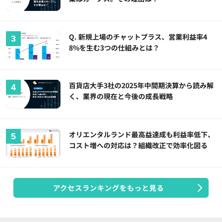
Q. 新規上場のチャットプラス、営業利益率4
8%を生む3つの仕組みとは？
百貨店大手3社の2025年中間期決算から読み解
く、業界の現在と今後の成長戦略
オリエンタルランド最高益達成も利益率低下、
コスト増への対応は？組織改正で効率化図る
アクセスランキングをもっと見る