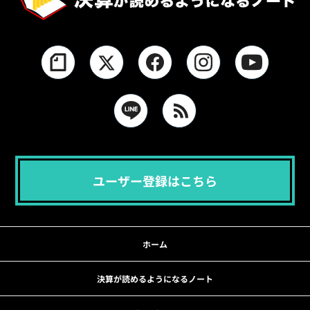
ユーザー登録はこちら
ホーム
決算が読めるようになるノート