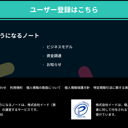
ユーザー登録はこちら
うになるノート
ビジネスモデル
資金調達
お知らせ
わせ
利用規約
個人情報の取扱について
個人情報保護方針
特定商取引法に関する表
うになるノートは、株式会社イード（東
株式会社イードは、個
）の運営するサービスです。
者に対して付与される
38
受けています。