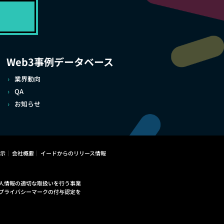
Web3事例データベース
業界動向
QA
お知らせ
示
会社概要
イードからのリリース情報
人情報の適切な取扱いを行う事業
プライバシーマークの付与認定を