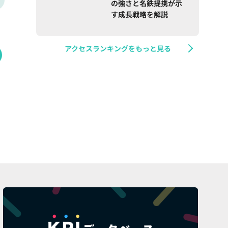
の強さと名鉄提携が示
す成長戦略を解説
アクセスランキングをもっと見る