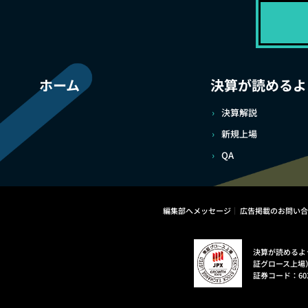
ホーム
決算が読めるよ
決算解説
新規上場
QA
編集部へメッセージ
広告掲載のお問い合
決算が読めるよ
証グロース上場
証券コード：60