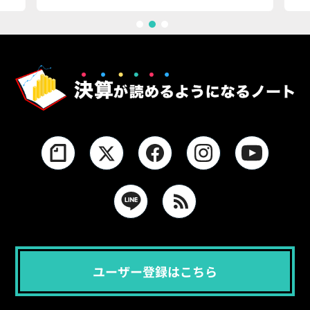
1
2
3
ユーザー登録はこちら