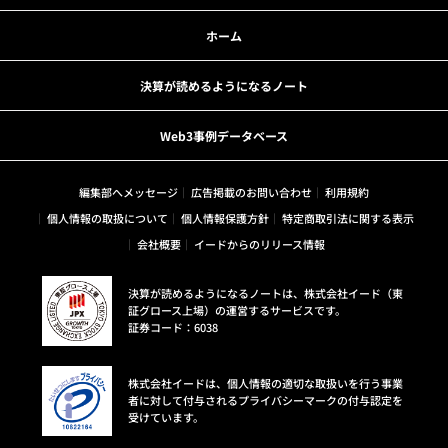
ホーム
決算が読めるようになるノート
Web3事例データベース
編集部へメッセージ
広告掲載のお問い合わせ
利用規約
個人情報の取扱について
個人情報保護方針
特定商取引法に関する表示
会社概要
イードからのリリース情報
決算が読めるようになるノートは、株式会社イード（東
証グロース上場）の運営するサービスです。
証券コード：6038
株式会社イードは、個人情報の適切な取扱いを行う事業
者に対して付与されるプライバシーマークの付与認定を
受けています。