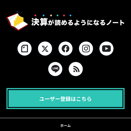
ユーザー登録はこちら
ホーム