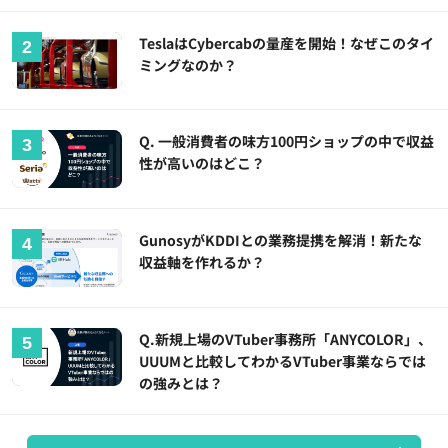
TeslaはCybercabの量産を開始！なぜこのタイ
ミングなのか？
Q. 一般消費者の味方100円ショップの中で収益
性が高いのはどこ？
GunosyがKDDIとの業務提携を解消！新たな
収益軸を作れるか？
Q.新規上場のVTuber事務所「ANYCOLOR」、
UUUMと比較してわかるVTuber事業ならでは
の強みとは？