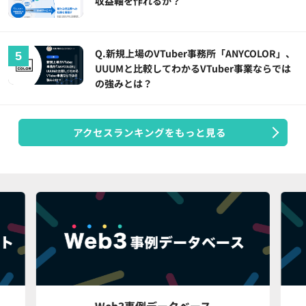
収益軸を作れるか？
Q.新規上場のVTuber事務所「ANYCOLOR」、
UUUMと比較してわかるVTuber事業ならでは
の強みとは？
アクセスランキングをもっと見る
Web3事例データベース