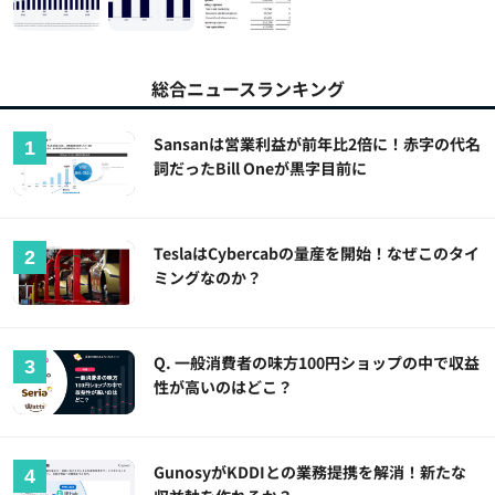
総合ニュースランキング
Sansanは営業利益が前年比2倍に！赤字の代名
詞だったBill Oneが黒字目前に
TeslaはCybercabの量産を開始！なぜこのタイ
ミングなのか？
Q. 一般消費者の味方100円ショップの中で収益
性が高いのはどこ？
GunosyがKDDIとの業務提携を解消！新たな