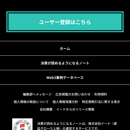
ユーザー登録はこちら
ホーム
決算が読めるようになるノート
Web3事例データベース
編集部へメッセージ
広告掲載のお問い合わせ
利用規約
個人情報の取扱について
個人情報保護方針
特定商取引法に関する表示
会社概要
イードからのリリース情報
決算が読めるようになるノートは、株式会社イード（東
証グロース上場）の運営するサービスです。