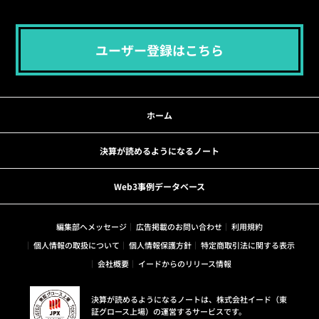
ユーザー登録はこちら
ホーム
決算が読めるようになるノート
Web3事例データベース
編集部へメッセージ
広告掲載のお問い合わせ
利用規約
個人情報の取扱について
個人情報保護方針
特定商取引法に関する表示
会社概要
イードからのリリース情報
決算が読めるようになるノートは、株式会社イード（東
証グロース上場）の運営するサービスです。