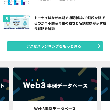
トーセイはなぜ半期で通期利益の9割超を稼げ
るのか？不動産再生の強さと名鉄提携が示す成
長戦略を解説
アクセスランキングをもっと見る
Web3事例データベース