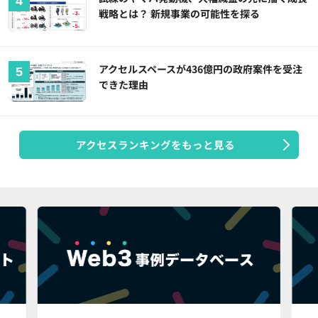
戦略とは？ 新規事業の可能性を探る
アクセルスペースが436億円の政府案件を受注
できた理由
アクセスランキングをもっと見る