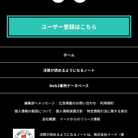
ユーザー登録はこちら
ホーム
決算が読めるようになるノート
Web3事例データベース
編集部へメッセージ
広告掲載のお問い合わせ
利用規約
個人情報の取扱について
個人情報保護方針
特定商取引法に関する表示
会社概要
イードからのリリース情報
決算が読めるようになるノートは、株式会社イード（東