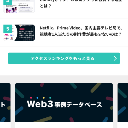
とは？
Netflix、Prime Video、国内主要テレビ局で、
視聴者1人当たりの制作費が最も少ないのは？
アクセスランキングをもっと見る