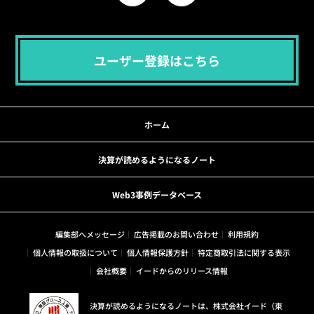
ユーザー登録はこちら
ホーム
決算が読めるようになるノート
Web3事例データベース
編集部へメッセージ
広告掲載のお問い合わせ
利用規約
個人情報の取扱について
個人情報保護方針
特定商取引法に関する表示
会社概要
イードからのリリース情報
決算が読めるようになるノートは、株式会社イード（東