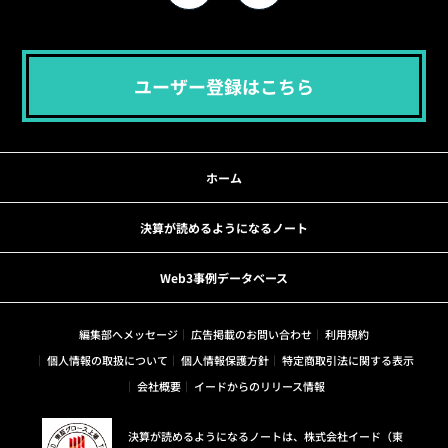
ユーザー登録はこちら
ホーム
決算が読めるようになるノート
Web3事例データベース
編集部へメッセージ
広告掲載のお問い合わせ
利用規約
個人情報の取扱について
個人情報保護方針
特定商取引法に関する表示
会社概要
イードからのリリース情報
決算が読めるようになるノートは、株式会社イード（東