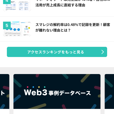
活用が売上成長に直結する理由
スマレジの解約率は0.48%で記録を更新！顧客
が離れない理由とは？
アクセスランキングをもっと見る