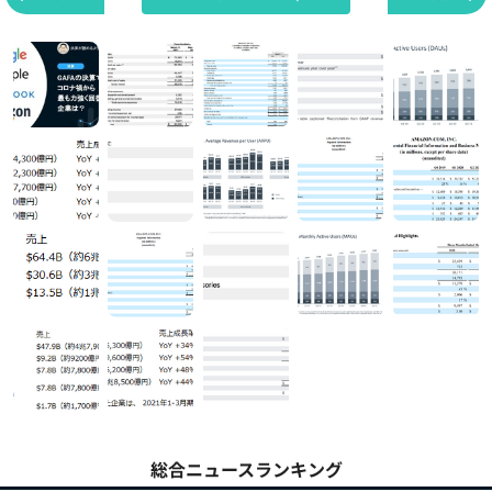
総合ニュースランキング