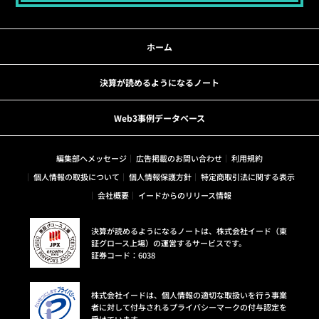
ホーム
決算が読めるようになるノート
Web3事例データベース
編集部へメッセージ
広告掲載のお問い合わせ
利用規約
個人情報の取扱について
個人情報保護方針
特定商取引法に関する表示
会社概要
イードからのリリース情報
決算が読めるようになるノートは、株式会社イード（東
証グロース上場）の運営するサービスです。
証券コード：6038
株式会社イードは、個人情報の適切な取扱いを行う事業
者に対して付与されるプライバシーマークの付与認定を
受けています。