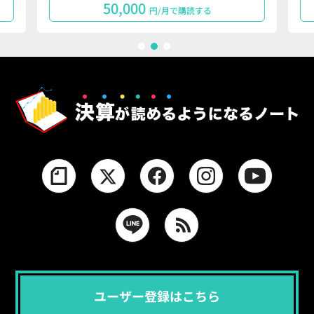
50,000
円/月で購読する
1
2
3
ユーザー登録はこちら