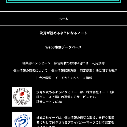
ホーム
決算が読めるようになるノート
Web3事例データベース
編集部へメッセージ
広告掲載のお問い合わせ
利用規約
個人情報の取扱について
個人情報保護方針
特定商取引法に関する表示
会社概要
イードからのリリース情報
決算が読めるようになるノートは、株式会社イード（東
証グロース上場）の運営するサービスです。
証券コード：6038
株式会社イードは、個人情報の適切な取扱いを行う事業
者に対して付与されるプライバシーマークの付与認定を
受けています。