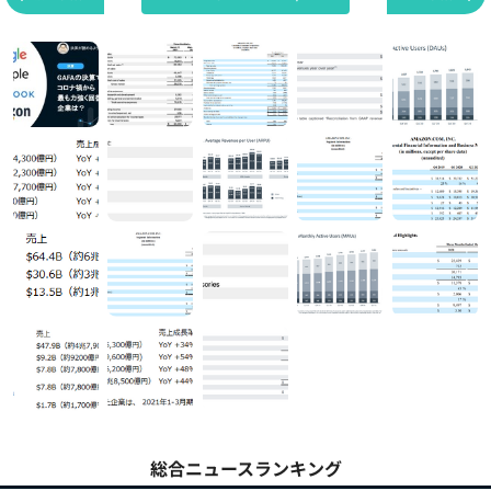
総合ニュースランキング