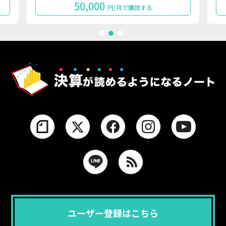
50,000
円/月で購読する
1
2
3
ユーザー登録はこちら