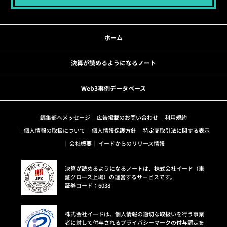
ホーム
決算が読めるようになるノート
Web3事例データベース
編集部へメッセージ
広告掲載のお問い合わせ
利用規約
個人情報の取扱について
個人情報保護方針
特定商取引法に関する表示
会社概要
イードからのリリース情報
決算が読めるようになるノートは、株式会社イード（東
証グロース上場）の運営するサービスです。
証券コード：6038
株式会社イードは、個人情報の適切な取扱いを行う事業
者に対して付与されるプライバシーマークの付与認定を