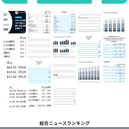
総合ニュースランキング