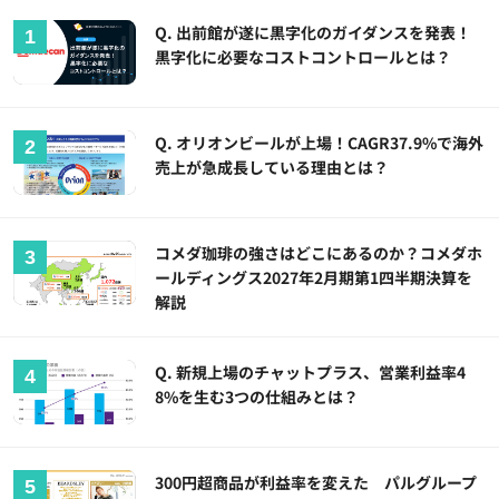
Q. 出前館が遂に黒字化のガイダンスを発表！
黒字化に必要なコストコントロールとは？
Q. オリオンビールが上場！CAGR37.9%で海外
売上が急成長している理由とは？
コメダ珈琲の強さはどこにあるのか？コメダホ
ールディングス2027年2月期第1四半期決算を
解説
Q. 新規上場のチャットプラス、営業利益率4
8%を生む3つの仕組みとは？
300円超商品が利益率を変えた パルグループ