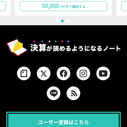
50,000
円/月で購読する
1
2
3
ユーザー登録はこちら