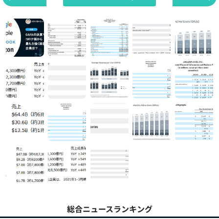
総合ニュースランキング