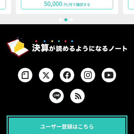
50,000
円/月で購読する
1
2
3
ユーザー登録はこちら