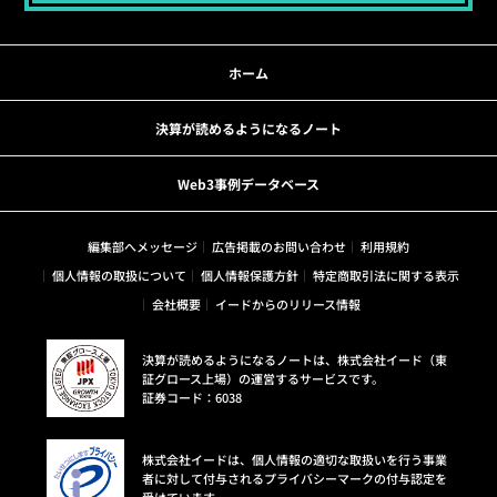
ホーム
決算が読めるようになるノート
Web3事例データベース
編集部へメッセージ
広告掲載のお問い合わせ
利用規約
個人情報の取扱について
個人情報保護方針
特定商取引法に関する表示
会社概要
イードからのリリース情報
決算が読めるようになるノートは、株式会社イード（東
証グロース上場）の運営するサービスです。
証券コード：6038
株式会社イードは、個人情報の適切な取扱いを行う事業
者に対して付与されるプライバシーマークの付与認定を
受けています。