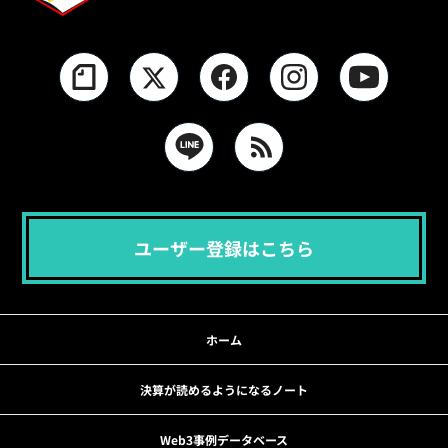
ユーザー登録はこちら
ホーム
決算が読めるようになるノート
Web3事例データベース