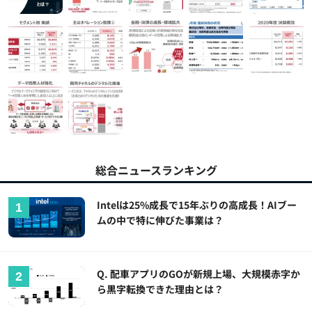
総合ニュースランキング
Intelは25%成長で15年ぶりの高成長！AIブー
ムの中で特に伸びた事業は？
Q. 配車アプリのGOが新規上場、大規模赤字か
ら黒字転換できた理由とは？