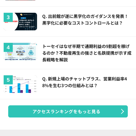
Q. 出前館が遂に黒字化のガイダンスを発表！
黒字化に必要なコストコントロールとは？
トーセイはなぜ半期で通期利益の9割超を稼げ
るのか？不動産再生の強さと名鉄提携が示す成
長戦略を解説
Q. 新規上場のチャットプラス、営業利益率4
8%を生む3つの仕組みとは？
アクセスランキングをもっと見る