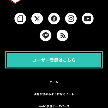
ユーザー登録はこちら
ホーム
決算が読めるようになるノート
Web3事例データベース