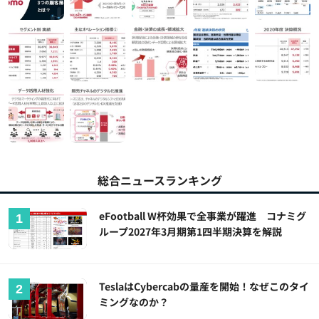
総合ニュースランキング
eFootball W杯効果で全事業が躍進 コナミグ
ループ2027年3月期第1四半期決算を解説
TeslaはCybercabの量産を開始！なぜこのタイ
ミングなのか？