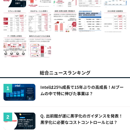
総合ニュースランキング
Intelは25%成長で15年ぶりの高成長！AIブー
ムの中で特に伸びた事業は？
Q. 出前館が遂に黒字化のガイダンスを発表！
黒字化に必要なコストコントロールとは？