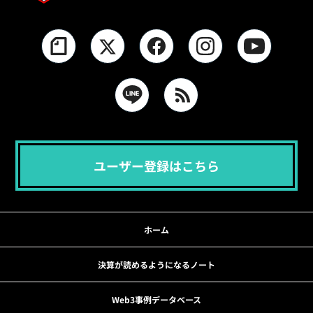
ユーザー登録はこちら
ホーム
決算が読めるようになるノート
Web3事例データベース