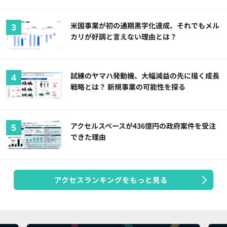
米国事業が初の通期黒字化達成、それでもメル
カリが好調と言えない理由とは？
試練のヤマハ発動機、大幅減益の先に描く成長
戦略とは？ 新規事業の可能性を探る
アクセルスペースが436億円の政府案件を受注
できた理由
アクセスランキングをもっと見る