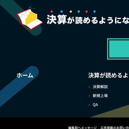
ホーム
決算が読めるよ
決算解説
新規上場
QA
編集部へメッセージ
広告掲載のお問い合