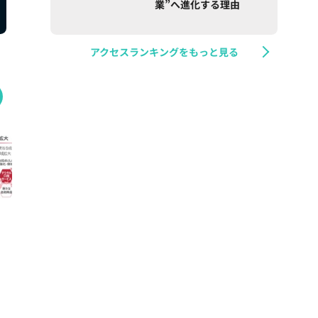
業”へ進化する理由
アクセスランキングをもっと見る