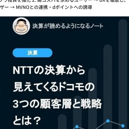
ザー → MVNOとの連携・dポイントへの誘導