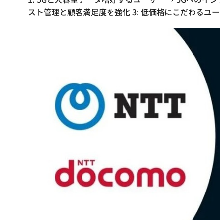
スト管理と顧客満足度を強化 3: 低価格にこだわるユー