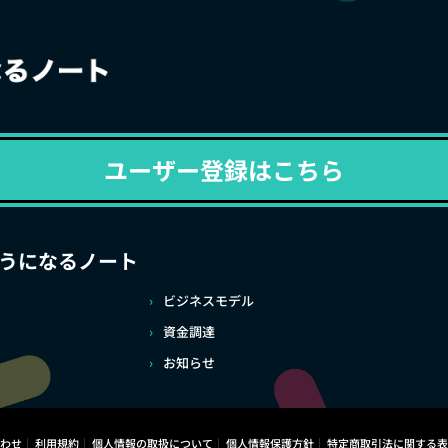
ユーザー登録はこちら
うになるノート
ビジネスモデル
資金調達
お知らせ
わせ
利用規約
個人情報の取扱について
個人情報保護方針
特定商取引法に関する表