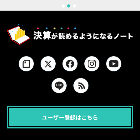
1
2
3
ユーザー登録はこちら