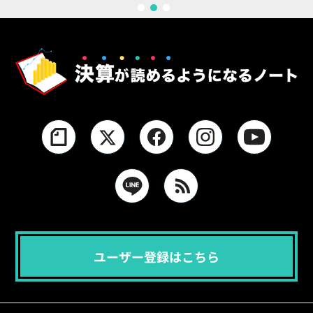
1
2
3
ユーザー登録はこちら