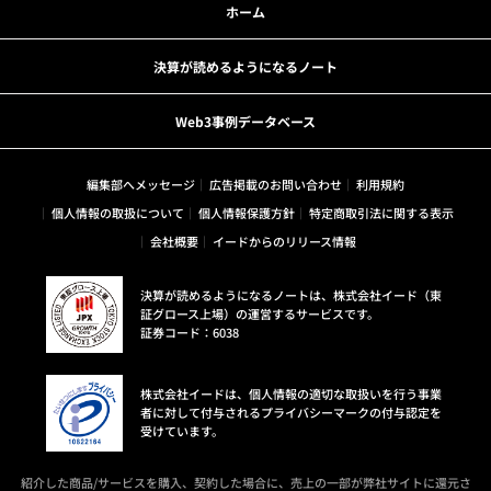
ホーム
決算が読めるようになるノート
Web3事例データベース
編集部へメッセージ
広告掲載のお問い合わせ
利用規約
個人情報の取扱について
個人情報保護方針
特定商取引法に関する表示
会社概要
イードからのリリース情報
決算が読めるようになるノートは、株式会社イード（東
証グロース上場）の運営するサービスです。
証券コード：6038
株式会社イードは、個人情報の適切な取扱いを行う事業
者に対して付与されるプライバシーマークの付与認定を
受けています。
紹介した商品/サービスを購入、契約した場合に、売上の一部が弊社サイトに還元さ