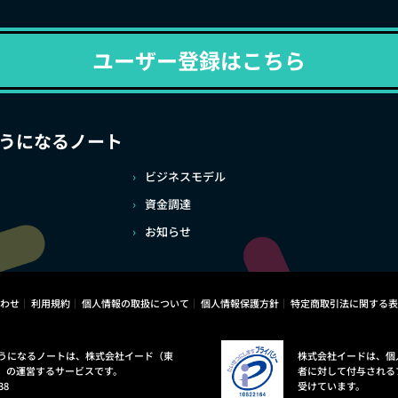
ユーザー登録はこちら
うになるノート
ビジネスモデル
資金調達
お知らせ
わせ
利用規約
個人情報の取扱について
個人情報保護方針
特定商取引法に関する表
うになるノートは、株式会社イード（東
株式会社イードは、個
）の運営するサービスです。
者に対して付与される
38
受けています。