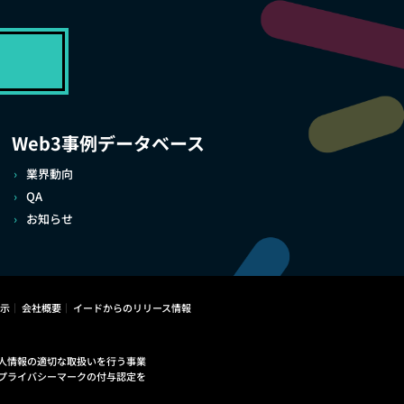
Web3事例データベース
業界動向
QA
お知らせ
示
会社概要
イードからのリリース情報
人情報の適切な取扱いを行う事業
プライバシーマークの付与認定を