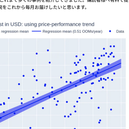
説をこれから毎月お届けしたいと思います。