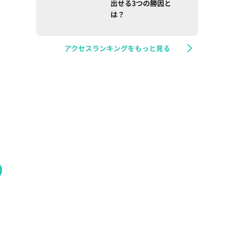
出せる3つの勝因と
は？
アクセスランキングをもっと見る