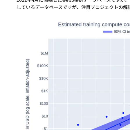
しているデータベースですが、注目プロジェクトの解