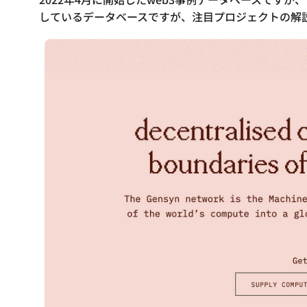
しているデータベースですが、注目プロジェクトの解