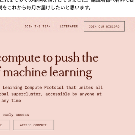
説をこれから毎月お届けしたいと思います。