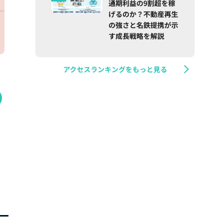
通期利益の9割超を稼
げるのか？不動産再生
の強さと名鉄提携が示
す成長戦略を解説
アクセスランキングをもっと見る