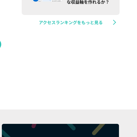
な収益軸を作れるか？
アクセスランキングをもっと見る