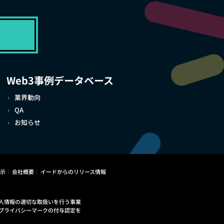
Web3事例データベース
業界動向
QA
お知らせ
示
会社概要
イードからのリリース情報
人情報の適切な取扱いを行う事業
プライバシーマークの付与認定を