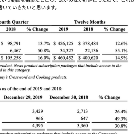
書いていきたいと思います。