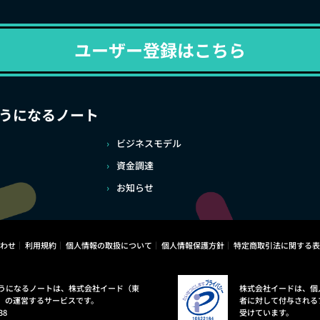
ユーザー登録はこちら
うになるノート
ビジネスモデル
資金調達
お知らせ
わせ
利用規約
個人情報の取扱について
個人情報保護方針
特定商取引法に関する表
うになるノートは、株式会社イード（東
株式会社イードは、個
）の運営するサービスです。
者に対して付与される
38
受けています。