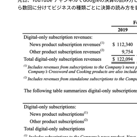
ら数回に分けてビジネスの種類ごとに決算の読み方を