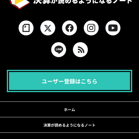
ユーザー登録はこちら
ホーム
決算が読めるようになるノート