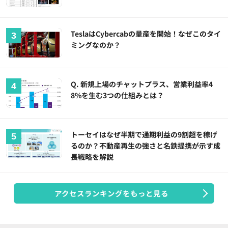
TeslaはCybercabの量産を開始！なぜこのタイ
ミングなのか？
Q. 新規上場のチャットプラス、営業利益率4
8%を生む3つの仕組みとは？
トーセイはなぜ半期で通期利益の9割超を稼げ
るのか？不動産再生の強さと名鉄提携が示す成
長戦略を解説
アクセスランキングをもっと見る