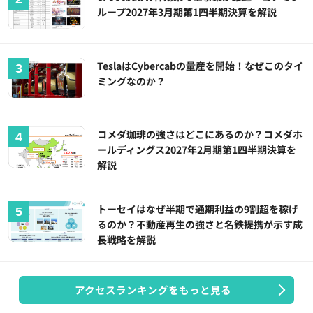
ループ2027年3月期第1四半期決算を解説
TeslaはCybercabの量産を開始！なぜこのタイ
ミングなのか？
コメダ珈琲の強さはどこにあるのか？コメダホ
ールディングス2027年2月期第1四半期決算を
解説
トーセイはなぜ半期で通期利益の9割超を稼げ
るのか？不動産再生の強さと名鉄提携が示す成
長戦略を解説
アクセスランキングをもっと見る