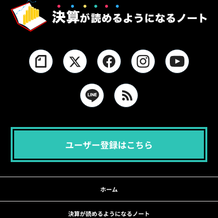
ユーザー登録はこちら
ホーム
決算が読めるようになるノート