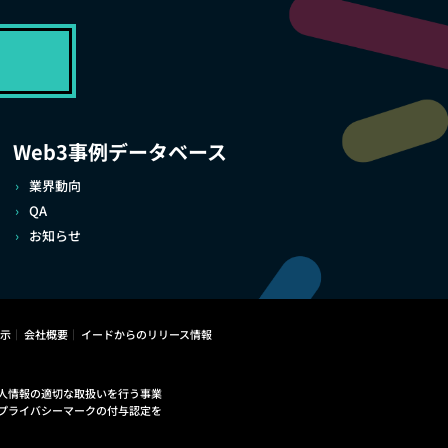
Web3事例データベース
業界動向
QA
お知らせ
示
会社概要
イードからのリリース情報
人情報の適切な取扱いを行う事業
プライバシーマークの付与認定を