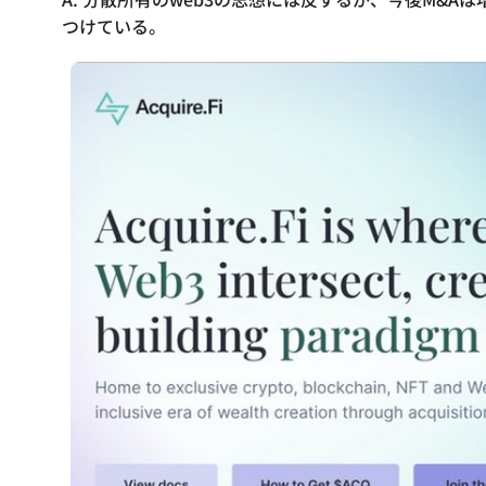
つけている。