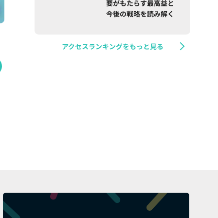
要がもたらす最高益と
今後の戦略を読み解く
アクセスランキングをもっと見る