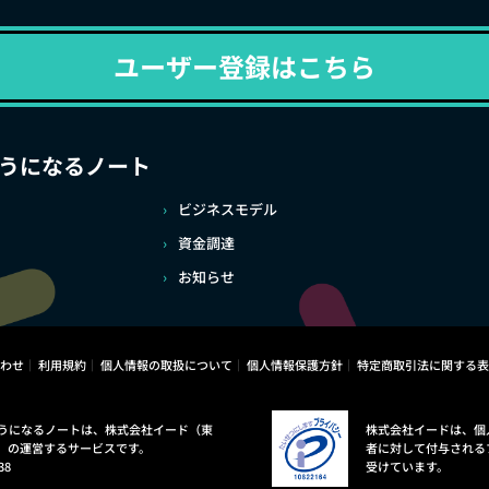
ユーザー登録はこちら
うになるノート
ビジネスモデル
資金調達
お知らせ
わせ
利用規約
個人情報の取扱について
個人情報保護方針
特定商取引法に関する表
うになるノートは、株式会社イード（東
株式会社イードは、個
）の運営するサービスです。
者に対して付与される
38
受けています。