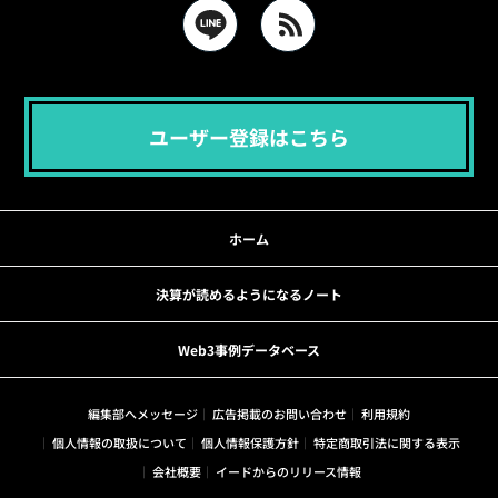
ユーザー登録はこちら
ホーム
決算が読めるようになるノート
Web3事例データベース
編集部へメッセージ
広告掲載のお問い合わせ
利用規約
個人情報の取扱について
個人情報保護方針
特定商取引法に関する表示
会社概要
イードからのリリース情報