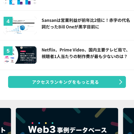
Sansanは営業利益が前年比2倍に！赤字の代名
詞だったBill Oneが黒字目前に
Netflix、Prime Video、国内主要テレビ局で、
視聴者1人当たりの制作費が最も少ないのは？
アクセスランキングをもっと見る