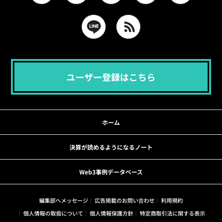
ユーザー登録はこちら
ホーム
決算が読めるようになるノート
Web3事例データベース
編集部へメッセージ
広告掲載のお問い合わせ
利用規約
個人情報の取扱について
個人情報保護方針
特定商取引法に関する表示