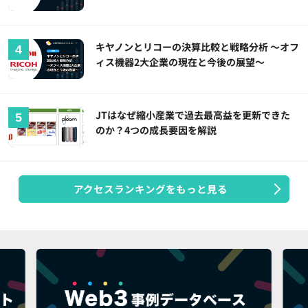
キヤノンとリコーの決算比較と戦略分析 ～オフ
ィス機器2大企業の現在と今後の展望～
JTはなぜ縮小産業で過去最高益を更新できた
のか？4つの成長要因を解説
アクセスランキングをもっと見る