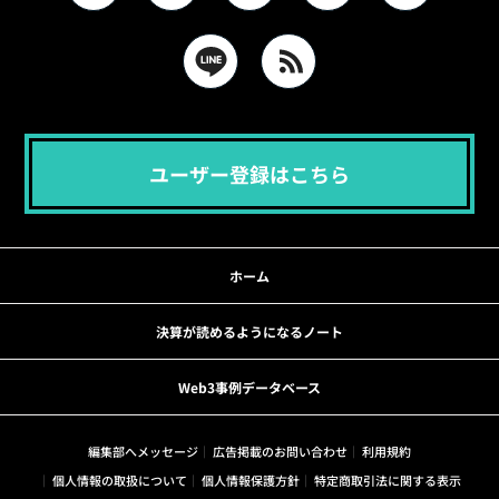
ユーザー登録はこちら
ホーム
決算が読めるようになるノート
Web3事例データベース
編集部へメッセージ
広告掲載のお問い合わせ
利用規約
個人情報の取扱について
個人情報保護方針
特定商取引法に関する表示