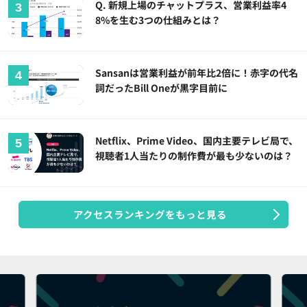
Q. 新規上場のチャットプラス、営業利益率4
8%を生む3つの仕組みとは？
Sansanは営業利益が前年比2倍に！赤字の代名
詞だったBill Oneが黒字目前に
Netflix、Prime Video、国内主要テレビ局で、
視聴者1人当たりの制作費が最も少ないのは？
アクセスランキングをもっと見る