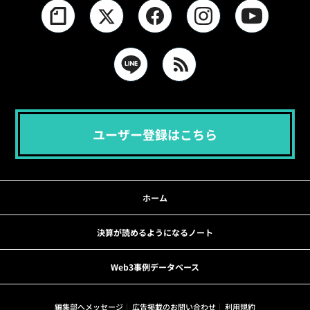
ユーザー登録はこちら
ホーム
決算が読めるようになるノート
Web3事例データベース
編集部へメッセージ
広告掲載のお問い合わせ
利用規約