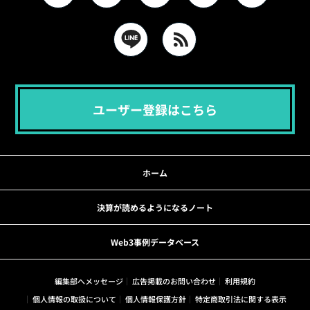
ユーザー登録はこちら
ホーム
決算が読めるようになるノート
Web3事例データベース
編集部へメッセージ
広告掲載のお問い合わせ
利用規約
個人情報の取扱について
個人情報保護方針
特定商取引法に関する表示