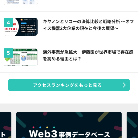
キヤノンとリコーの決算比較と戦略分析 ～オフ
ィス機器2大企業の現在と今後の展望～
海外事業が急拡大 伊藤園が世界市場で存在感
を高める理由とは？
アクセスランキングをもっと見る