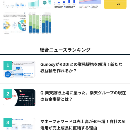
総合ニュースランキング
GunosyがKDDIとの業務提携を解消！新たな
収益軸を作れるか？
Q.楽天銀行上場に至った、楽天グループの現在
のお金事情とは？
マネーフォワードは売上高が40%増！自社のAI
活用が売上成長に直結する理由