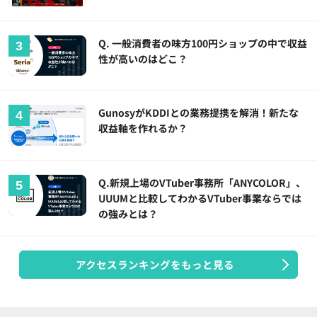
Q. 一般消費者の味方100円ショップの中で収益
性が高いのはどこ？
GunosyがKDDIとの業務提携を解消！新たな
収益軸を作れるか？
Q.新規上場のVTuber事務所「ANYCOLOR」、
UUUMと比較してわかるVTuber事業ならでは
の強みとは？
アクセスランキングをもっと見る