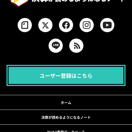
ユーザー登録はこちら
ホーム
決算が読めるようになるノート
Web3事例データベース