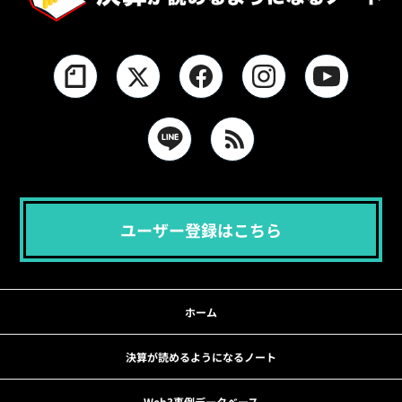
ユーザー登録はこちら
ホーム
決算が読めるようになるノート
Web3事例データベース