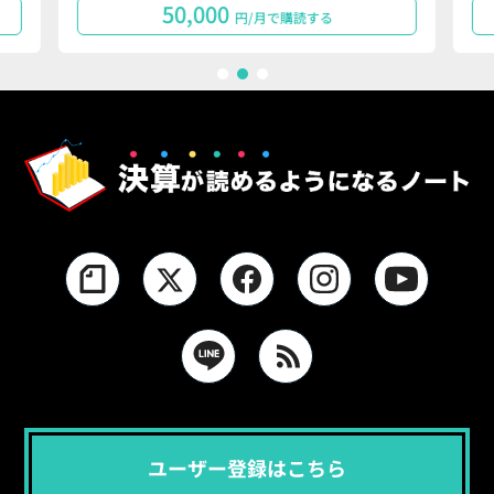
50,000
円/月で購読する
1
2
3
ユーザー登録はこちら