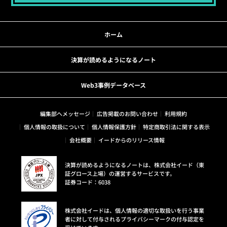
ホーム
決算が読めるようになるノート
Web3事例データベース
編集部へメッセージ
広告掲載のお問い合わせ
利用規約
個人情報の取扱について
個人情報保護方針
特定商取引法に関する表示
会社概要
イードからのリリース情報
決算が読めるようになるノートは、株式会社イード（東
証グロース上場）の運営するサービスです。
証券コード：6038
株式会社イードは、個人情報の適切な取扱いを行う事業
者に対して付与されるプライバシーマークの付与認定を