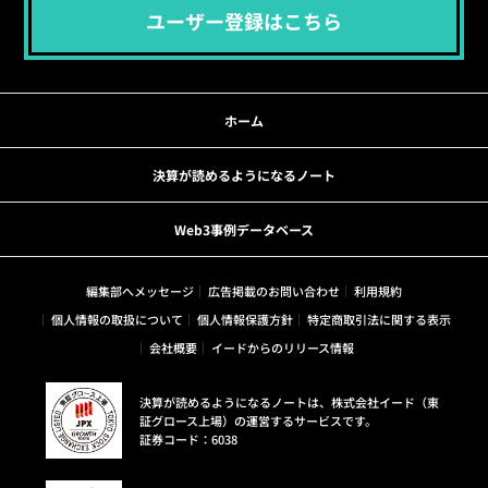
ユーザー登録はこちら
ホーム
決算が読めるようになるノート
Web3事例データベース
編集部へメッセージ
広告掲載のお問い合わせ
利用規約
個人情報の取扱について
個人情報保護方針
特定商取引法に関する表示
会社概要
イードからのリリース情報
決算が読めるようになるノートは、株式会社イード（東
証グロース上場）の運営するサービスです。
証券コード：6038