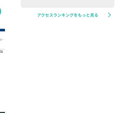
アクセスランキングをもっと見る