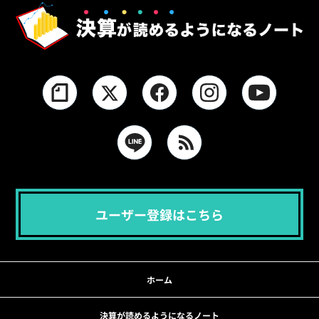
ユーザー登録はこちら
ホーム
決算が読めるようになるノート